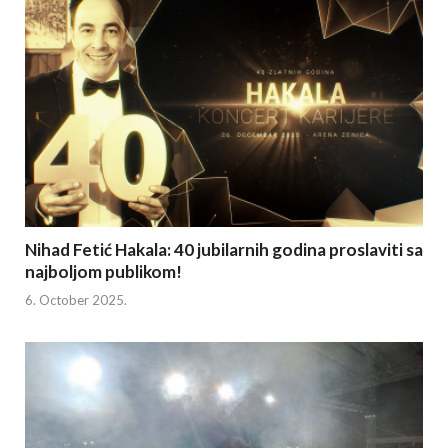
Nihad Fetić Hakala: 40 jubilarnih godina proslaviti sa
najboljom publikom!
6. October 2025.