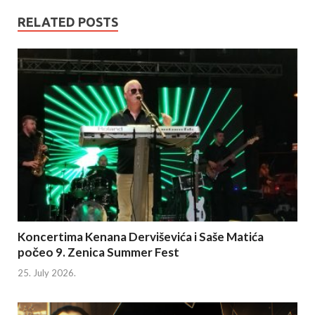
RELATED POSTS
Koncertima Kenana Derviševića i Saše Matića
počeo 9. Zenica Summer Fest
25. July 2026.