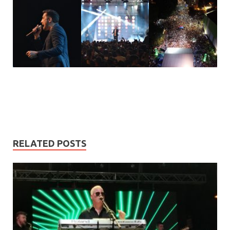
RELATED POSTS