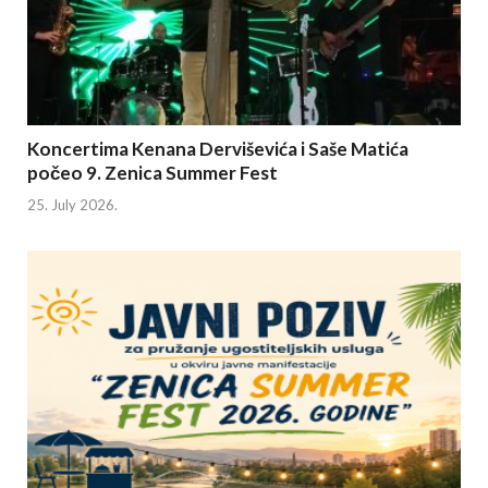
Koncertima Kenana Derviševića i Saše Matića
počeo 9. Zenica Summer Fest
25. July 2026.