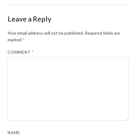
Leave a Reply
Your email address will not be published.
Required fields are
marked
*
COMMENT
*
NAME