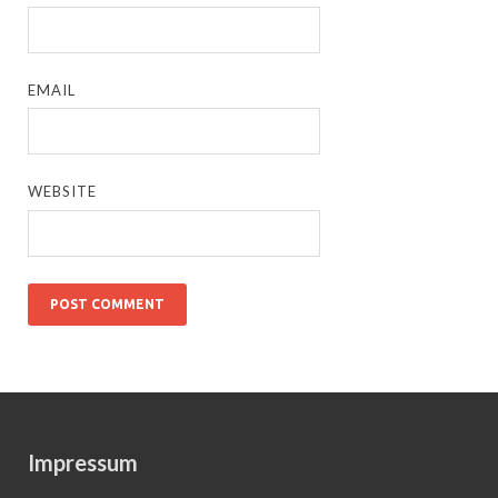
EMAIL
WEBSITE
Impressum