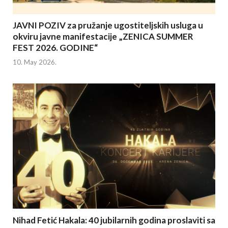
JAVNI POZIV za pružanje ugostiteljskih usluga u
okviru javne manifestacije „ZENICA SUMMER
FEST 2026. GODINE“
10. May 2026.
Nihad Fetić Hakala: 40 jubilarnih godina proslaviti sa