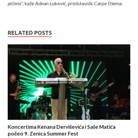
pićima”,
kaže Adnan Luković, predstavnik Carpe Diema.
RELATED POSTS
Koncertima Kenana Derviševića i Saše Matića
počeo 9. Zenica Summer Fest