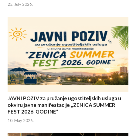
25. July 2026.
JAVNI POZIV za pružanje ugostiteljskih usluga u
okviru javne manifestacije „ZENICA SUMMER
FEST 2026. GODINE“
10. May 2026.