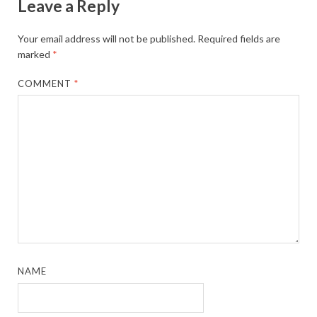
Leave a Reply
Your email address will not be published.
Required fields are
marked
*
COMMENT
*
NAME