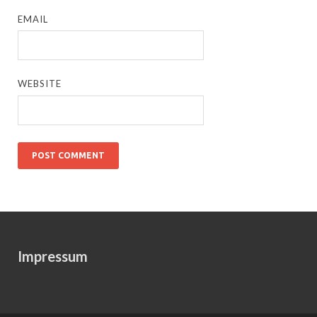
EMAIL
WEBSITE
Impressum