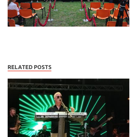
RELATED POSTS