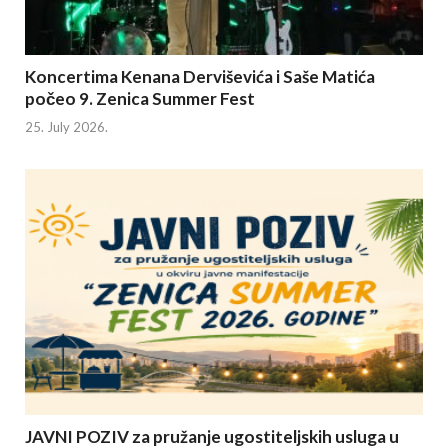
Koncertima Kenana Derviševića i Saše Matića
počeo 9. Zenica Summer Fest
25. July 2026.
JAVNI POZIV za pružanje ugostiteljskih usluga u