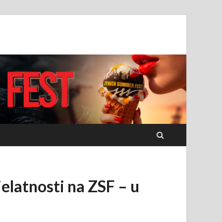
jelatnosti na ZSF – u