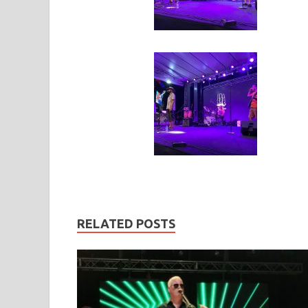
RELATED POSTS