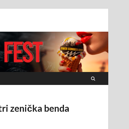
tri zenička benda