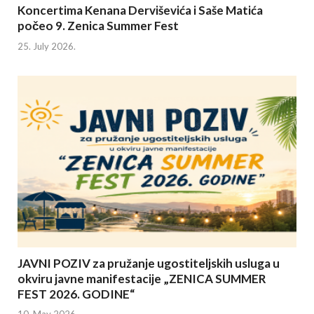
Koncertima Kenana Derviševića i Saše Matića
počeo 9. Zenica Summer Fest
25. July 2026.
JAVNI POZIV za pružanje ugostiteljskih usluga u
okviru javne manifestacije „ZENICA SUMMER
FEST 2026. GODINE“