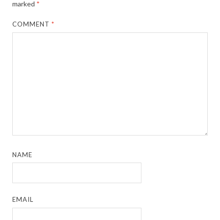
marked
*
COMMENT
*
NAME
EMAIL