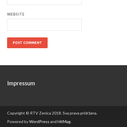
WEBSITE
Impressum
Copyright © RTV Zenica 2018. Sva prava pridržana.
Powered by
WordPress
and
HitMag
.