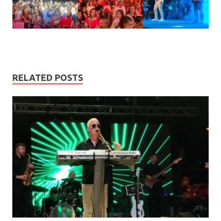
RELATED POSTS